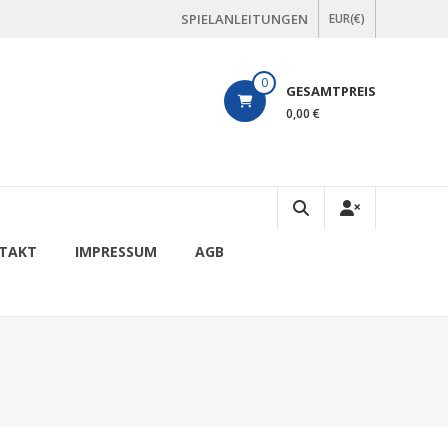
SPIELANLEITUNGEN
EUR(€)
0
GESAMTPREIS
0,00 €
TAKT
IMPRESSUM
AGB