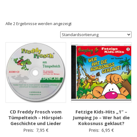
Alle 2 Ergebnisse werden angezeigt
CD Freddy Frosch vom
Fetzige Kids-Hits „1“ –
Tümpelteich – Hörspiel-
Jumping Jo – Wer hat die
Geschichte und Lieder
Kokosnuss geklaut?
Preis:
7,95
€
Preis:
6,95
€