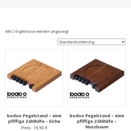
Alle 2 Ergebnisse werden angezeigt
bodoo Pegelstand – eine
bodoo Pegelstand – eine
pfiffige Zählhilfe – Eiche
pfiffige Zählhilfe –
Nussbaum
Preis:
19,90
€