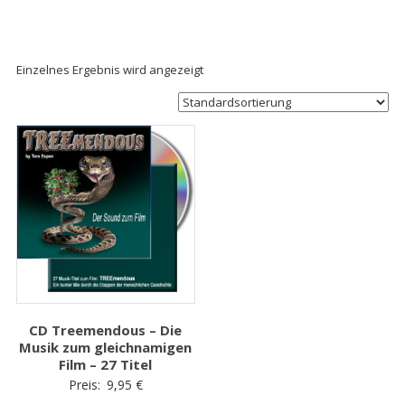
Einzelnes Ergebnis wird angezeigt
CD Treemendous – Die
Musik zum gleichnamigen
Film – 27 Titel
Preis:
9,95
€