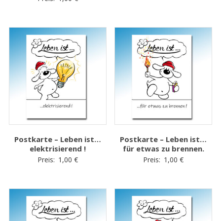
Postkarte – Leben ist…
Postkarte – Leben ist…
elektrisierend !
für etwas zu brennen.
Preis:
1,00
€
Preis:
1,00
€